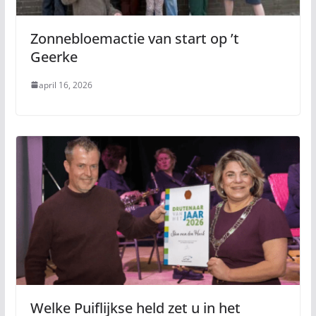
Zonnebloemactie van start op ’t
Geerke
april 16, 2026
Welke Puiflijkse held zet u in het