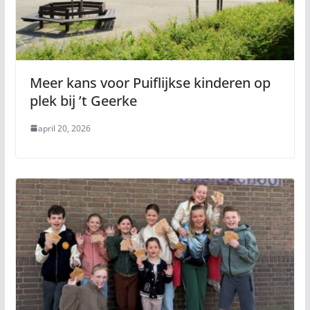
Meer kans voor Puiflijkse kinderen op
plek bij ’t Geerke
april 20, 2026