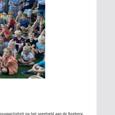
ouwactiviteit op het speelveld aan de Rogberg.