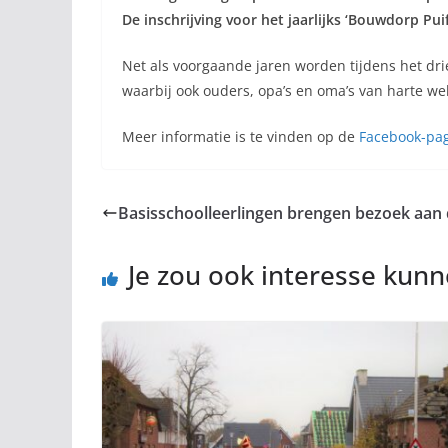
De inschrijving voor het jaarlijks ‘Bouwdorp Pui
Net als voorgaande jaren worden tijdens het dr
waarbij ook ouders, opa’s en oma’s van harte we
Meer informatie is te vinden op de
Facebook-pa
Basisschoolleerlingen brengen bezoek aan
Je zou ook interesse kun