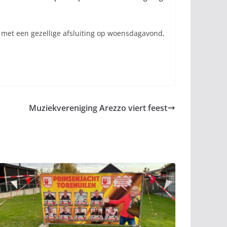
 met een gezellige afsluiting op woensdagavond,
Muziekvereniging Arezzo viert feest