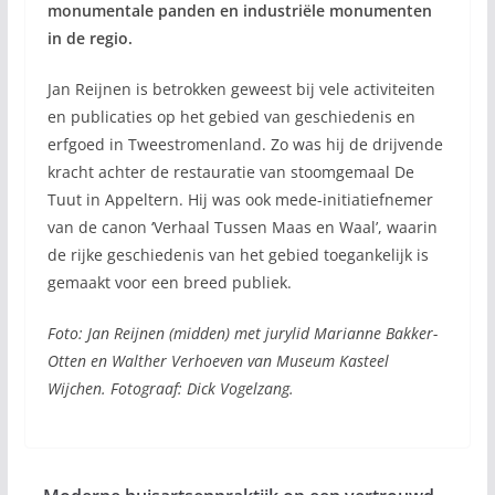
monumentale panden en industriële monumenten
in de regio.
Jan Reijnen is betrokken geweest bij vele activiteiten
en publicaties op het gebied van geschiedenis en
erfgoed in Tweestromenland. Zo was hij de drijvende
kracht achter de restauratie van stoomgemaal De
Tuut in Appeltern. Hij was ook mede-initiatiefnemer
van de canon ‘Verhaal Tussen Maas en Waal’, waarin
de rijke geschiedenis van het gebied toegankelijk is
gemaakt voor een breed publiek.
Foto: Jan Reijnen (midden) met jurylid Marianne Bakker-
Otten en Walther Verhoeven van Museum Kasteel
Wijchen. Fotograaf: Dick Vogelzang.