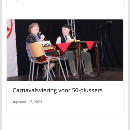
Carnavalsviering voor 50-plussers
januari 12, 2024