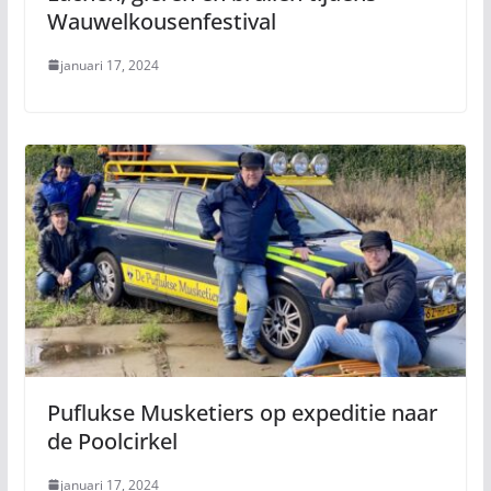
Wauwelkousenfestival
januari 17, 2024
Puflukse Musketiers op expeditie naar
de Poolcirkel
januari 17, 2024