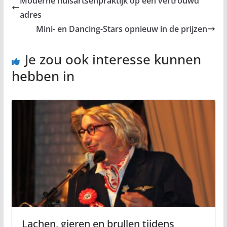
Moderne huisartsenpraktijk op een vertrouwd
adres
Mini- en Dancing-Stars opnieuw in de prijzen
Je zou ook interesse kunnen
hebben in
Lachen, gieren en brullen tijdens