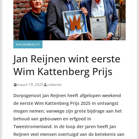
NIEUWSBERICHT
Jan Reijnen wint eerste
Wim Kattenberg Prijs
maart 19, 2025
redactie
Dorpsgenoot Jan Reijnen heeft afgelopen weekend
de eerste Wim Kattenberg Prijs 2025 in ontvangst
mogen nemen, vanwege zijn grote bijdrage aan het
behoud van gebouwen en erfgoed in
Tweestromenland. In de loop der jaren heeft Jan
Reijnen veel mensen overtuigd van de betekenis van