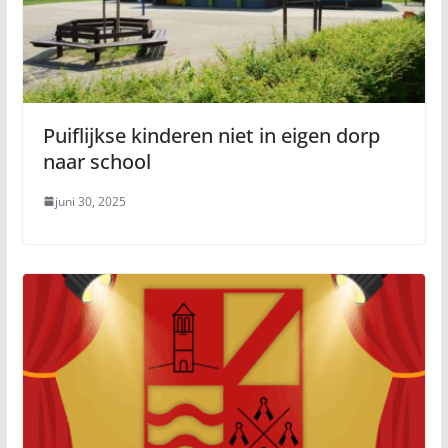
Puiflijkse kinderen niet in eigen dorp
naar school
juni 30, 2025