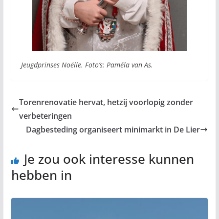
Jeugdprinses Noëlle. Foto’s: Paméla van As.
Torenrenovatie hervat, hetzij voorlopig zonder
verbeteringen
Dagbesteding organiseert minimarkt in De Lier
Je zou ook interesse kunnen
hebben in