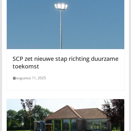
SCP zet nieuwe stap richting duurzame
toekomst
augustus 11, 2025