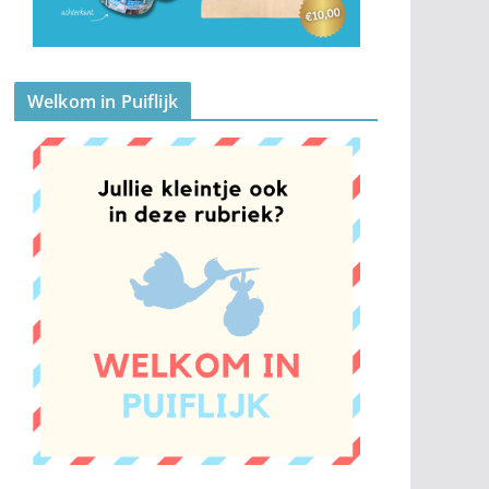
Welkom in Puiflijk