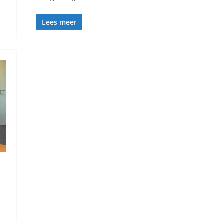
Lees meer