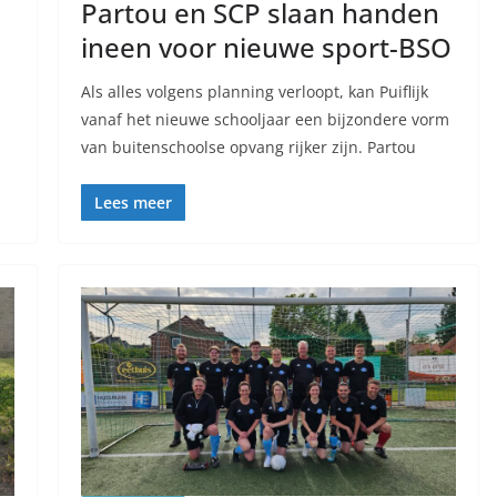
Partou en SCP slaan handen
ineen voor nieuwe sport-BSO
Als alles volgens planning verloopt, kan Puiflijk
vanaf het nieuwe schooljaar een bijzondere vorm
van buitenschoolse opvang rijker zijn. Partou
Lees meer