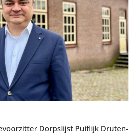
oorzitter Dorpslijst Puiflijk Druten-