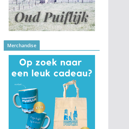
Merchandise