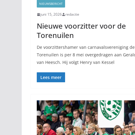
NIEUWSBERICHT
juni 15, 2026
redactie
Nieuwe voorzitter voor de
Torenuilen
De voorzittershamer van carnavalsvereniging de
Torenuilen is per 8 mei overgedragen aan Geral
van Heesch. Hij volgt Henry van Kessel
Lees meer