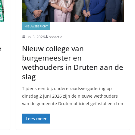
NIEUWSBERICHT
juni 3, 2026
redactie
e
Nieuw college van
burgemeester en
wethouders in Druten aan de
slag
Tijdens een bijzondere raadsvergadering op
dinsdag 2 juni 2026 zijn de nieuwe wethouders
van de gemeente Druten officieel geïnstalleerd en
Lees meer