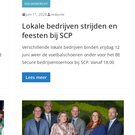
NIEUWSBERICHT
juni 11, 2026
redactie
Lokale bedrijven strijden en
feesten bij SCP
Verschillende lokale bedrijven binden vrijdag 12
d
juni weer de voetbalschoenen onder voor het BE
Secure bedrijventoernooi bij SCP. Vanaf 18.00
Lees meer