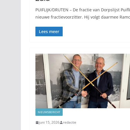
PUIFLIJK/DRUTEN – De fractie van Dorpslijst Pui
nieuwe fractievoorzitter. Hij volgt daarmee Ram
Lees meer
NIEUWSBERICHT
juni 15, 2026
redactie