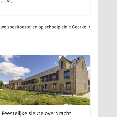
 en 91.
we speeltoestellen op schoolplein ’t Geerke
Feestelijke sleuteloverdracht