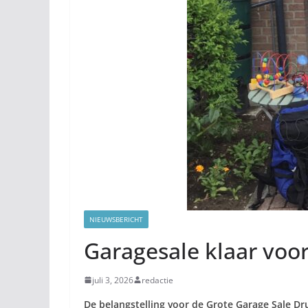
NIEUWSBERICHT
Garagesale klaar voo
juli 3, 2026
redactie
De belangstelling voor de Grote Garage Sale Dr