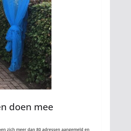
sen doen mee
ebben zich meer dan 80 adressen aangemeld en