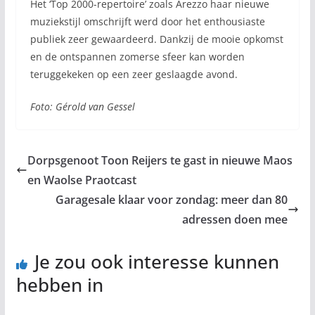
Het ‘Top 2000-repertoire’ zoals Arezzo haar nieuwe
muziekstijl omschrijft werd door het enthousiaste
publiek zeer gewaardeerd. Dankzij de mooie opkomst
en de ontspannen zomerse sfeer kan worden
teruggekeken op een zeer geslaagde avond.
Foto: Gérold van Gessel
Dorpsgenoot Toon Reijers te gast in nieuwe Maos
en Waolse Praotcast
Garagesale klaar voor zondag: meer dan 80
adressen doen mee
Je zou ook interesse kunnen
hebben in