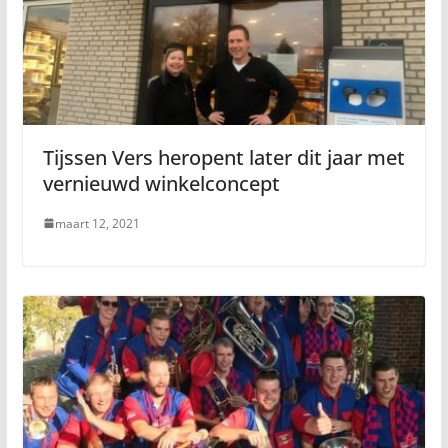
Tijssen Vers heropent later dit jaar met
vernieuwd winkelconcept
maart 12, 2021