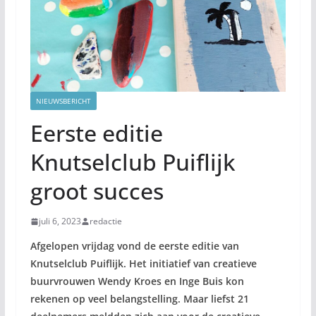
NIEUWSBERICHT
Eerste editie
Knutselclub Puiflijk
groot succes
juli 6, 2023
redactie
Afgelopen vrijdag vond de eerste editie van
Knutselclub Puiflijk. Het initiatief van
creatieve
buurvrouwen Wendy Kroes en Inge Buis kon
rekenen op veel belangstelling. Maar liefst 21