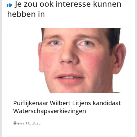
Je zou ook interesse kunnen
hebben in
Puiflijkenaar Wilbert Litjens kandidaat
Waterschapsverkiezingen
maart 6, 2023