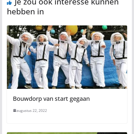
Je zou ook interesse kunnen
hebben in
Bouwdorp van start gegaan
augustus 22, 2022