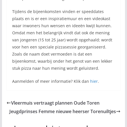
Tijdens de bijeenkomsten vinden er speeddates
plaats en is er een inspiratiemuur en een videokast
waar inwoners hun wensen en ideeën kwijt kunnen.
Omdat men het belangrijk vindt dat ook de mening
van jongeren (15 tot 25 jaar) wordt opgehaald; wordt
voor hen een speciale pizzasessie georganiseerd.
Zoals de naam doet vermoeden is dat een
bijeenkomst, waarbij onder het genot van een lekker
stuk pizza naar hun mening wordt geluisterd.
Aanmelden of meer informatie? Klik dan
hier
.
Vleermuis vertraagt plannen Oude Toren
Jeugdprinses Femme nieuwe heerser Torenuiltjes