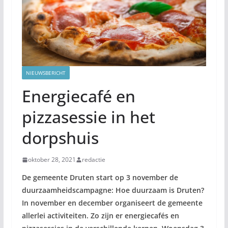
NIEUWSBERICHT
Energiecafé en
pizzasessie in het
dorpshuis
oktober 28, 2021
redactie
De gemeente Druten start op 3 november de
duurzaamheidscampagne: Hoe duurzaam is Druten?
In november en december organiseert de gemeente
allerlei activiteiten. Zo zijn er energiecafés en