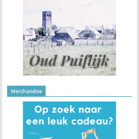
Merchandise