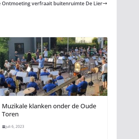
e Ontmoeting verfraait buitenruimte De Lier
Muzikale klanken onder de Oude
Toren
juli 6, 2023