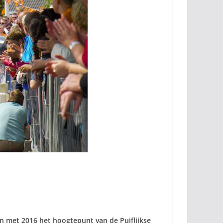
t en met 2016 het hoogtepunt van de Puiflijkse