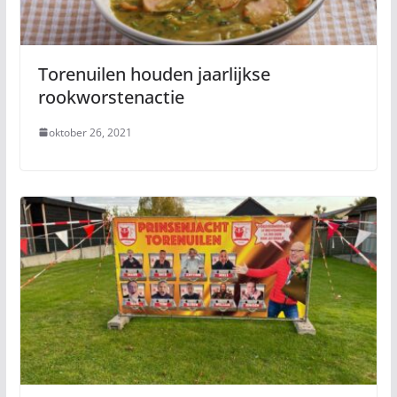
Torenuilen houden jaarlijkse
rookworstenactie
oktober 26, 2021