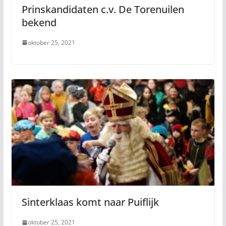
Prinskandidaten c.v. De Torenuilen
bekend
oktober 25, 2021
Sinterklaas komt naar Puiflijk
oktober 25, 2021