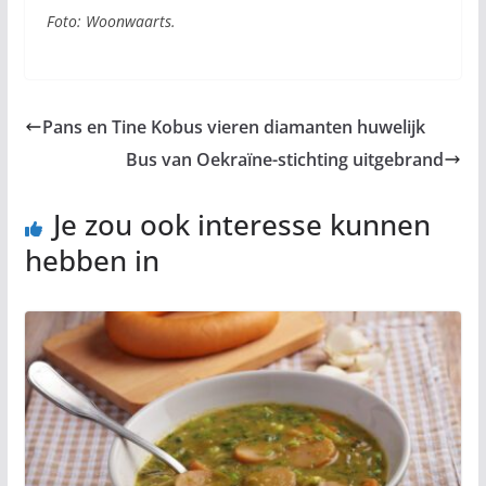
Foto: Woonwaarts.
Pans en Tine Kobus vieren diamanten huwelijk
Bus van Oekraïne-stichting uitgebrand
Je zou ook interesse kunnen
hebben in