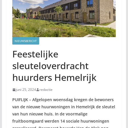
NIEUWSBERICHT
Feestelijke
sleuteloverdracht
huurders Hemelrijk
juni 25, 2024
redactie
PUIFLIJK – Afgelopen woensdag kregen de bewoners
van de nieuwe huurwoningen in Hemelrijk de sleutel
van hun nieuwe huis. In de voormalige
fruitboomgaard werden 14 sociale huurwoningen