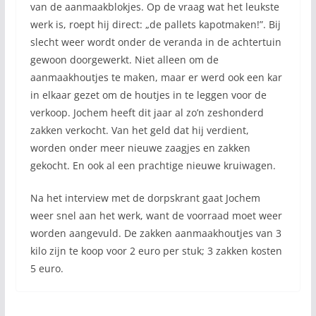
van de aanmaakblokjes. Op de vraag wat het leukste
werk is, roept hij direct: „de pallets kapotmaken!”. Bij
slecht weer wordt onder de veranda in de achtertuin
gewoon doorgewerkt. Niet alleen om de
aanmaakhoutjes te maken, maar er werd ook een kar
in elkaar gezet om de houtjes in te leggen voor de
verkoop. Jochem heeft dit jaar al zo’n zeshonderd
zakken verkocht. Van het geld dat hij verdient,
worden onder meer nieuwe zaagjes en zakken
gekocht. En ook al een prachtige nieuwe kruiwagen.
Na het interview met de dorpskrant gaat Jochem
weer snel aan het werk, want de voorraad moet weer
worden aangevuld. De zakken aanmaakhoutjes van 3
kilo zijn te koop voor 2 euro per stuk; 3 zakken kosten
5 euro.