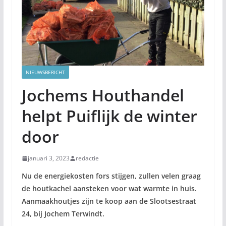
NIEUWSBERICHT
Jochems Houthandel
helpt Puiflijk de winter
door
januari 3, 2023
redactie
Nu de energiekosten fors stijgen, zullen velen graag
de houtkachel aansteken voor wat warmte in huis.
Aanmaakhoutjes zijn te koop aan de Slootsestraat
24, bij Jochem Terwindt.