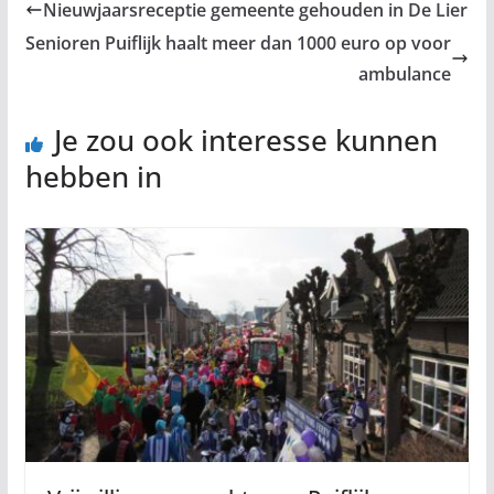
Nieuwjaarsreceptie gemeente gehouden in De Lier
Senioren Puiflijk haalt meer dan 1000 euro op voor
ambulance
Je zou ook interesse kunnen
hebben in