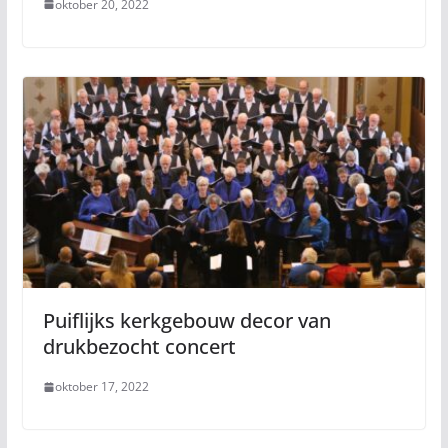
oktober 20, 2022
Puiflijks kerkgebouw decor van
drukbezocht concert
oktober 17, 2022