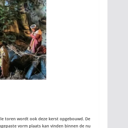
tale toren wordt ook deze kerst opgebouwd. De
aangepaste vorm plaats kan vinden binnen de nu