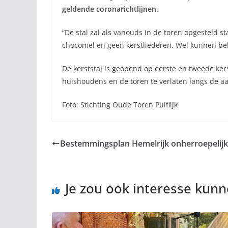
geldende coronarichtlijnen.
“De stal zal als vanouds in de toren opgesteld st
chocomel en geen kerstliederen. Wel kunnen be
De kerststal is geopend op eerste en tweede ker
huishoudens en de toren te verlaten langs de 
Foto: Stichting Oude Toren Puiflijk
Bestemmingsplan Hemelrijk onherroepelijk:
Je zou ook interesse kun