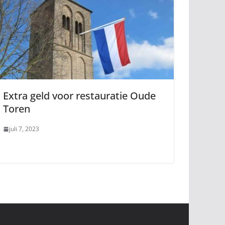
Extra geld voor restauratie Oude
Toren
juli 7, 2023