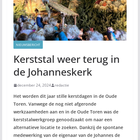
NIEUWSBERICHT
Kerststal weer terug in
de Johanneskerk
december 24, 2024
redactie
Het worden dit jaar stille kerstdagen in de Oude
Toren. Vanwege de nog niet afgeronde
werkzaamheden aan en in de Oude Toren was de
kerststalwerkgroep genoodzaakt om naar een
alternatieve locatie te zoeken.
Dankzij de spontane
medewerking van de eigenaar van de Johannes de