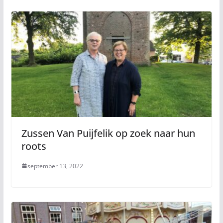
Zussen Van Puijfelik op zoek naar hun
roots
september 13, 2022