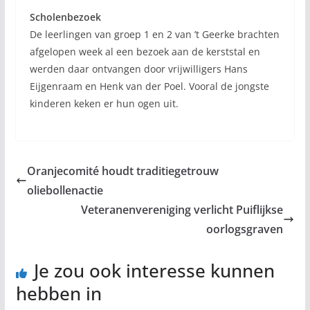
Scholenbezoek
De leerlingen van groep 1 en 2 van ’t Geerke brachten
afgelopen week al een bezoek aan de kerststal en
werden daar ontvangen door vrijwilligers Hans
Eijgenraam en Henk van der Poel. Vooral de jongste
kinderen keken er hun ogen uit.
Oranjecomité houdt traditiegetrouw
oliebollenactie
Veteranenvereniging verlicht Puiflijkse
oorlogsgraven
Je zou ook interesse kunnen
hebben in