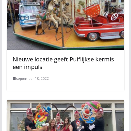
Nieuwe locatie geeft Puiflijkse kermis
een impuls
september 13, 2022