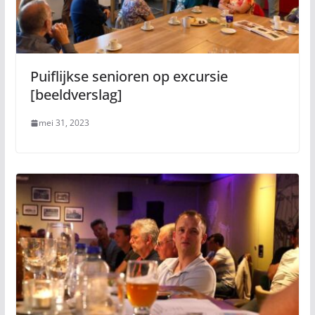
Puiflijkse senioren op excursie
[beeldverslag]
mei 31, 2023