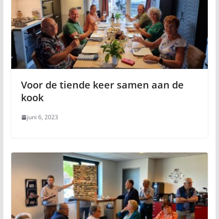
Voor de tiende keer samen aan de
kook
juni 6, 2023