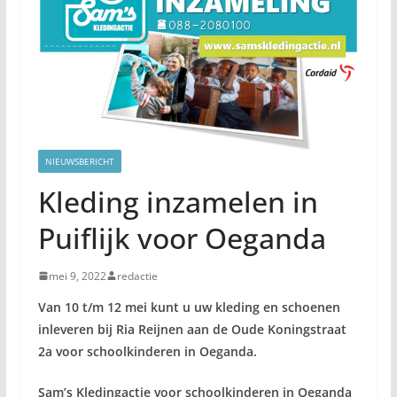
NIEUWSBERICHT
Kleding inzamelen in
Puiflijk voor Oeganda
mei 9, 2022
redactie
Van 10 t/m 12 mei kunt u uw kleding en schoenen
inleveren bij Ria Reijnen aan de Oude Koningstraat
2a voor schoolkinderen in Oeganda.
Sam’s Kledingactie voor schoolkinderen in Oeganda