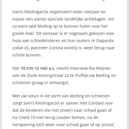
Sam’s Kledingactie organiseert ieder voorjaar en
najaar een aantal speciale landelijke actiedagen, om
zo extra veel kleding op te kunnen halen voor het
goede doel. Dit voorjaar is er nogmaals gekozen voor
hulp aan schoolkinderen en hun ouders in Oeganda
zodat zij, wanneer Corona voorbij is, weer terug naar
school kunnen.
Van
10 t/m 12 mei a.s.
neemt mevrouw Ria Reijnen
aan de Oude Koningstraat 2a te Puiflijk uw kleding en
schoenen graag in ontvangst.
Met uw steun in de vorm van kleding en schoenen
zorgt Sam’s Kledingactie er samen met Cordaid voor
dat de kinderen die niet (meer) naar school gaan of
na Covid-19 niet terug zouden komen, na de
heropening toch weer naar school gaan of op school