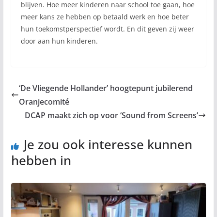
blijven. Hoe meer kinderen naar school toe gaan, hoe
meer kans ze hebben op betaald werk en hoe beter
hun toekomstperspectief wordt. En dit geven zij weer
door aan hun kinderen.
‘De Vliegende Hollander’ hoogtepunt jubilerend
Oranjecomité
DCAP maakt zich op voor ‘Sound from Screens’
Je zou ook interesse kunnen
hebben in