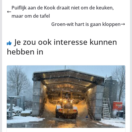
Puiflijk aan de Kook draait niet om de keuken,
maar om de tafel
Groen-wit hart is gaan kloppen
Je zou ook interesse kunnen
hebben in