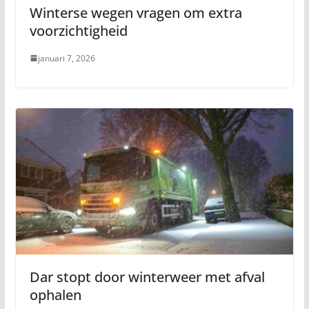
Winterse wegen vragen om extra
voorzichtigheid
januari 7, 2026
Dar stopt door winterweer met afval
ophalen