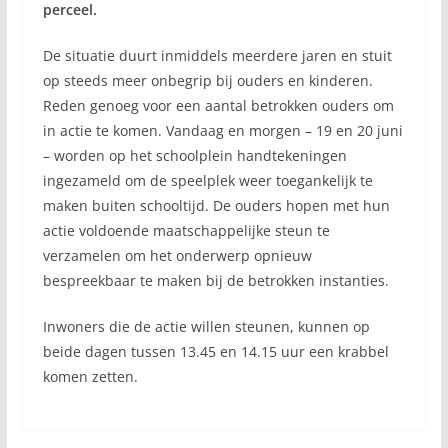
perceel.
De situatie duurt inmiddels meerdere jaren en stuit
op steeds meer onbegrip bij ouders en kinderen.
Reden genoeg voor een aantal betrokken ouders om
in actie te komen. Vandaag en morgen – 19 en 20 juni
– worden op het schoolplein handtekeningen
ingezameld om de speelplek weer toegankelijk te
maken buiten schooltijd. De ouders hopen met hun
actie voldoende maatschappelijke steun te
verzamelen om het onderwerp opnieuw
bespreekbaar te maken bij de betrokken instanties.
Inwoners die de actie willen steunen, kunnen op
beide dagen tussen 13.45 en 14.15 uur een krabbel
komen zetten.