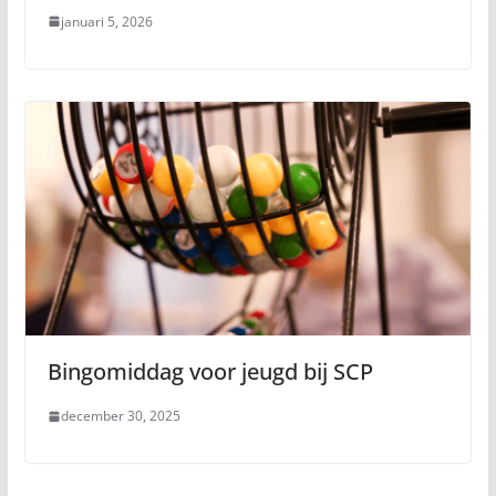
januari 5, 2026
Bingomiddag voor jeugd bij SCP
december 30, 2025