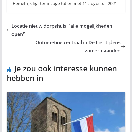
Hemelrijk ligt ter inzage tot en met 11 augustus 2021.
Locatie nieuw dorpshuis: “alle mogelijkheden
open”
Ontmoeting centraal in De Lier tijdens
zomermaanden
Je zou ook interesse kunnen
hebben in