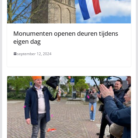
Monumenten openen deuren tijdens
eigen dag
september 12, 2024