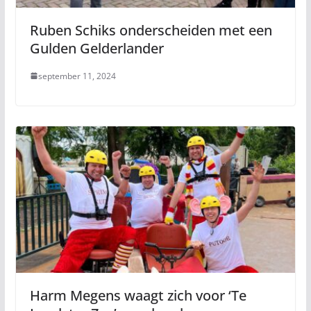
Ruben Schiks onderscheiden met een
Gulden Gelderlander
september 11, 2024
Harm Megens waagt zich voor ‘Te