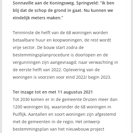
Sonnaville aan de Koningsweg. Springveld: “Ik ben
blij dat de schop de grond in gaat. Nu kunnen we
eindelijk meters maken.”
Tenminste de helft van de 68 woningen worden
betaalbare huur en koopwoningen, de rest wordt
vrije sector. De bouw start zodra de
bestemmingsplanprocedure is doorlopen en de
vergunningen zijn aangevraagd; naar verwachting in
de eerste helft van 2022. Oplevering van de
woningen is voorzien voor eind 2022/ begin 2023.
Ter inzage tot en met 11 augustus 2021
Tot 2030 komen er in de gemeente Druten meer dan
1200 woningen bij, waaronder de 68 woningen in
Puiflijk. Aantallen en soort woningen zijn afgestemd
met de gemeenten in de regio. Het ontwerp
bestemmingsplan van het nieuwbouw project