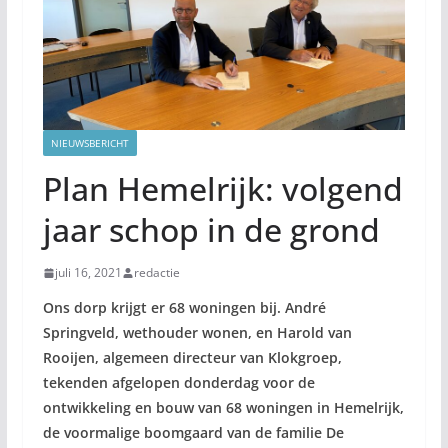
NIEUWSBERICHT
Plan Hemelrijk: volgend
jaar schop in de grond
juli 16, 2021
redactie
Ons dorp krijgt er 68 woningen bij. André
Springveld, wethouder wonen, en Harold van
Rooijen, algemeen directeur van Klokgroep,
tekenden afgelopen donderdag voor de
ontwikkeling en bouw van 68 woningen in Hemelrijk,
de voormalige boomgaard van de familie De