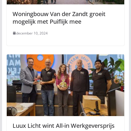
Woningbouw Van der Zandt groeit
mogelijk met Puiflijk mee
december 10, 2024
Luux Licht wint All-in Werkgeversprijs