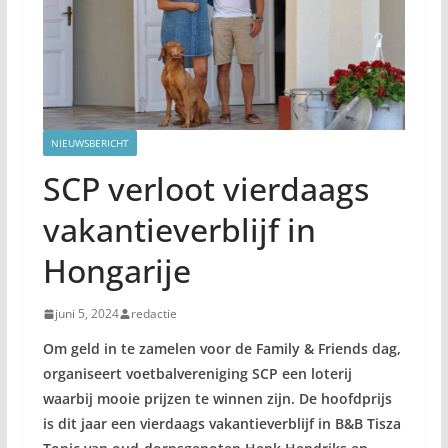
NIEUWSBERICHT
SCP verloot vierdaags
vakantieverblijf in
Hongarije
juni 5, 2024
redactie
Om geld in te zamelen voor de Family & Friends dag,
organiseert voetbalvereniging SCP een loterij
waarbij mooie prijzen te winnen zijn. De hoofdprijs
is dit jaar een vierdaags vakantieverblijf in B&B Tisza