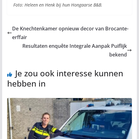
Foto: Heleen en Henk bij hun Hongaarse B&B.
De Knechtenkamer opnieuw decor van Brocante-
erffair
Resultaten enquête Integrale Aanpak Puiflijk
bekend
Je zou ook interesse kunnen
hebben in