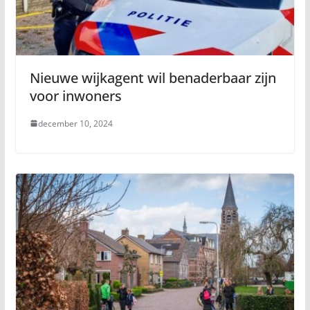
Nieuwe wijkagent wil benaderbaar zijn
voor inwoners
december 10, 2024