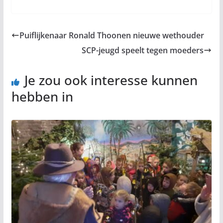
Puiflijkenaar Ronald Thoonen nieuwe wethouder
SCP-jeugd speelt tegen moeders
Je zou ook interesse kunnen
hebben in