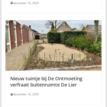
december 16, 2025
Nieuw tuintje bij De Ontmoeting
verfraait buitenruimte De Lier
december 16, 2025