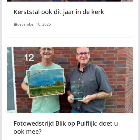
Kerststal ook dit jaar in de kerk
december 16, 2025
Fotowedstrijd Blik op Puiflijk: doet u
ook mee?