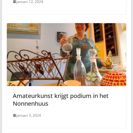
januari 12, 2024
Amateurkunst krijgt podium in het
Nonnenhuus
januari 3, 2024