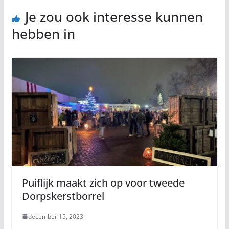
Je zou ook interesse kunnen
hebben in
Puiflijk maakt zich op voor tweede
Dorpskerstborrel
december 15, 2023