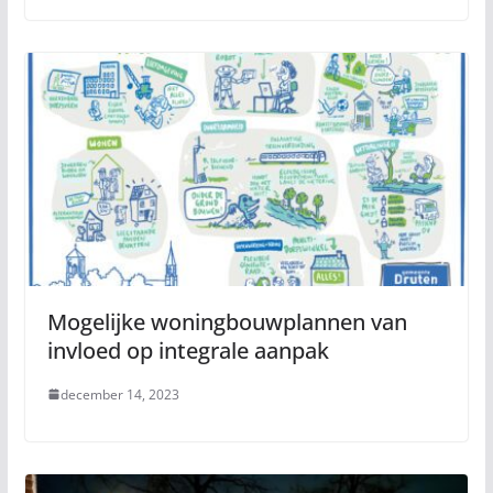
Mogelijke woningbouwplannen van
invloed op integrale aanpak
december 14, 2023