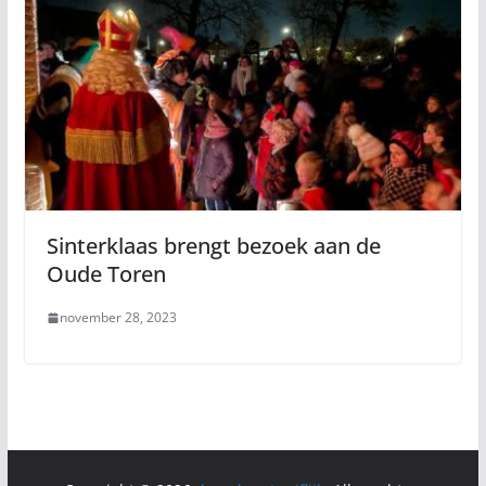
Sinterklaas brengt bezoek aan de
Oude Toren
november 28, 2023