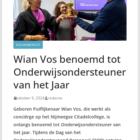
NIEUWSBERICHT
Wian Vos benoemd tot
Onderwijsondersteuner
van het Jaar
oktober 9, 2024
redactie
Geboren Puiflijkenaar Wian Vos, die werkt als
conciërge op het Nijmeegse Citadelcollege, is
onlangs benoemd tot Onderwijsondersteuner van
het Jaar. Tijdens de Dag van het