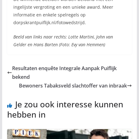
ingelijste vergroting en een unieke award. Meer
informatie en enkele spelregels op
dorpskrantpuiflijk.nl/fotowedstrijd.
Beeld van links naar rechts: Lotte Martini, John van
Gelder en Hans Barten (Foto: Evy van Hemmen)
Resultaten enquête Integrale Aanpak Puiflijk
bekend
Bewoners Tabaksveld slachtoffer van inbraak
Je zou ook interesse kunnen
hebben in