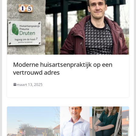
Moderne huisartsenpraktijk op een
vertrouwd adres
maart 13, 2025