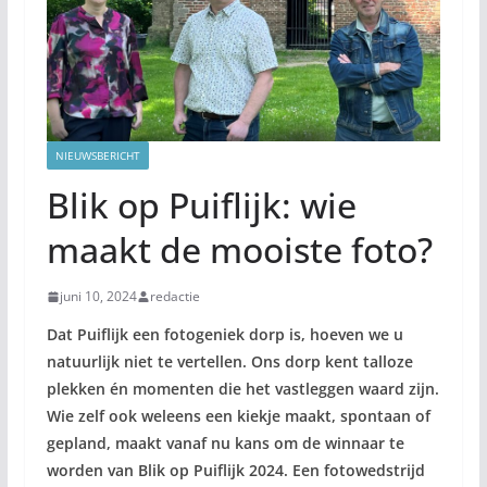
NIEUWSBERICHT
Blik op Puiflijk: wie
maakt de mooiste foto?
juni 10, 2024
redactie
Dat Puiflijk een fotogeniek dorp is, hoeven we u
natuurlijk niet te vertellen. Ons dorp kent talloze
plekken én momenten die het vastleggen waard zijn.
Wie zelf ook weleens een kiekje maakt, spontaan of
gepland, maakt vanaf nu kans om de winnaar te
worden van Blik op Puiflijk 2024. Een fotowedstrijd