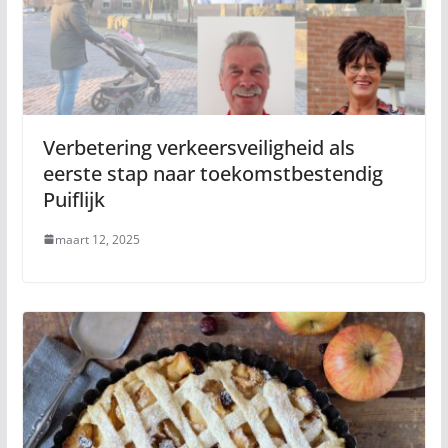
Verbetering verkeersveiligheid als
eerste stap naar toekomstbestendig
Puiflijk
maart 12, 2025