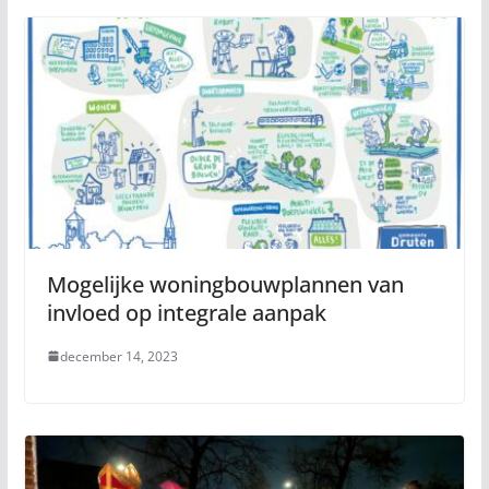
Mogelijke woningbouwplannen van
invloed op integrale aanpak
december 14, 2023