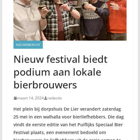
NIEUWSBERICHT
Nieuw festival biedt
podium aan lokale
bierbrouwers
maart 14, 2024
redactie
Het plein bij dorpshuis De Lier verandert zaterdag
25 mei in een walhalla voor bierliefhebbers. Die dag
vindt de eerste editie van het Puiflijks Speciaal Bier
Festival plaats, een evenement bedoeld om