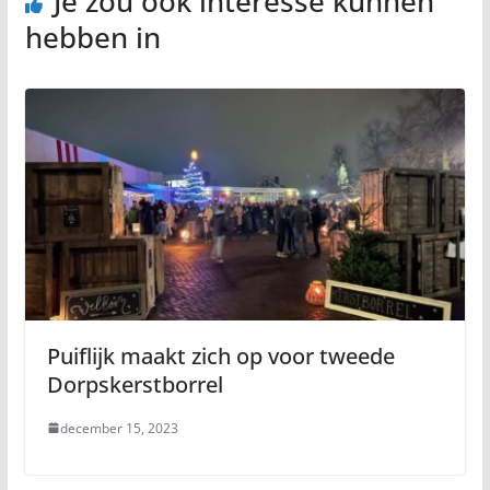
Je zou ook interesse kunnen
hebben in
Puiflijk maakt zich op voor tweede
Dorpskerstborrel
december 15, 2023