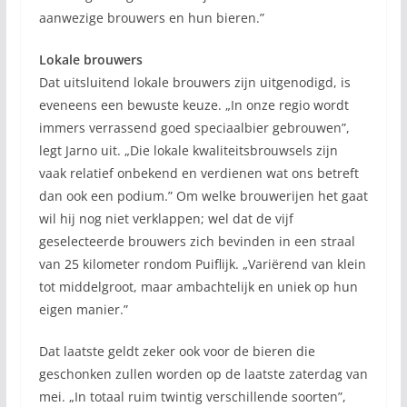
aanwezige brouwers en hun bieren.”
Lokale brouwers
Dat uitsluitend lokale brouwers zijn uitgenodigd, is
eveneens een bewuste keuze. „In onze regio wordt
immers verrassend goed speciaalbier gebrouwen”,
legt Jarno uit. „Die lokale kwaliteitsbrouwsels zijn
vaak relatief onbekend en verdienen wat ons betreft
dan ook een podium.” Om welke brouwerijen het gaat
wil hij nog niet verklappen; wel dat de vijf
geselecteerde brouwers zich bevinden in een straal
van 25 kilometer rondom Puiflijk. „Variërend van klein
tot middelgroot, maar ambachtelijk en uniek op hun
eigen manier.”
Dat laatste geldt zeker ook voor de bieren die
geschonken zullen worden op de laatste zaterdag van
mei. „In totaal ruim twintig verschillende soorten”,