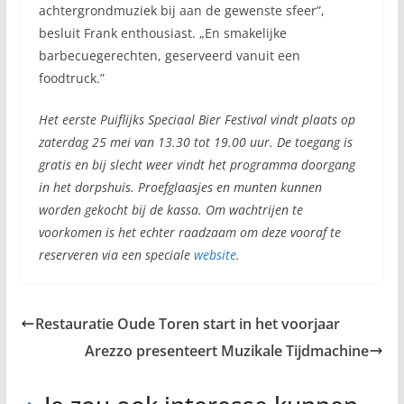
achtergrondmuziek bij aan de gewenste sfeer”,
besluit Frank enthousiast. „En smakelijke
barbecuegerechten, geserveerd vanuit een
foodtruck.”
Het eerste Puiflijks Speciaal Bier Festival vindt plaats op
zaterdag 25 mei van 13.30 tot 19.00 uur. De toegang is
gratis en bij slecht weer vindt het programma doorgang
in het dorpshuis. Proefglaasjes en munten kunnen
worden gekocht bij de kassa. Om wachtrijen te
voorkomen is het echter raadzaam om deze vooraf te
reserveren via een speciale
website
.
Restauratie Oude Toren start in het voorjaar
Arezzo presenteert Muzikale Tijdmachine