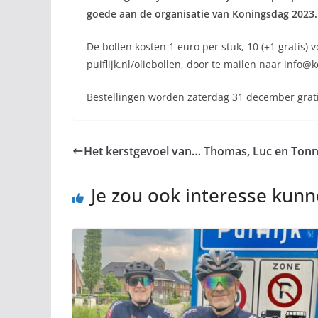
goede aan de organisatie van Koningsdag 2023.
De bollen kosten 1 euro per stuk, 10 (+1 gratis)
puiflijk.nl/oliebollen, door te mailen naar info
Bestellingen worden zaterdag 31 december grati
Het kerstgevoel van… Thomas, Luc en Tonn
Je zou ook interesse kun