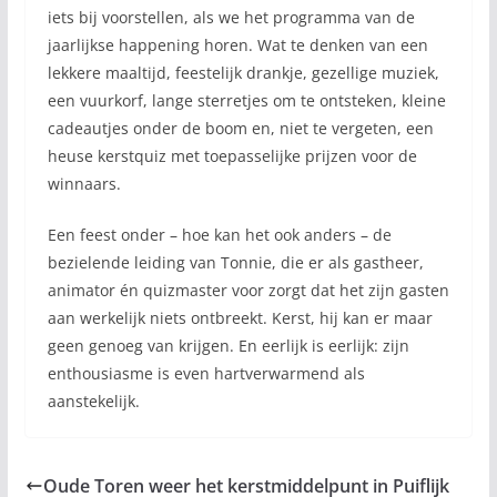
iets bij voorstellen, als we het programma van de
jaarlijkse happening horen. Wat te denken van een
lekkere maaltijd, feestelijk drankje, gezellige muziek,
een vuurkorf, lange sterretjes om te ontsteken, kleine
cadeautjes onder de boom en, niet te vergeten, een
heuse kerstquiz met toepasselijke prijzen voor de
winnaars.
Een feest onder – hoe kan het ook anders – de
bezielende leiding van Tonnie, die er als gastheer,
animator én quizmaster voor zorgt dat het zijn gasten
aan werkelijk niets ontbreekt. Kerst, hij kan er maar
geen genoeg van krijgen. En eerlijk is eerlijk: zijn
enthousiasme is even hartverwarmend als
aanstekelijk.
Oude Toren weer het kerstmiddelpunt in Puiflijk