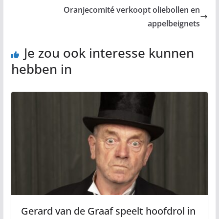
Oranjecomité verkoopt oliebollen en
appelbeignets
Je zou ook interesse kunnen
hebben in
Gerard van de Graaf speelt hoofdrol in