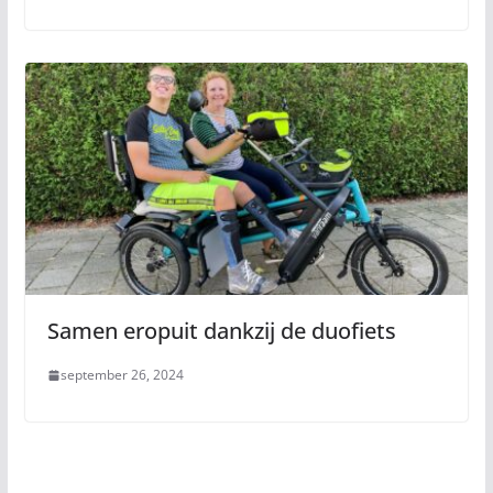
Samen eropuit dankzij de duofiets
september 26, 2024