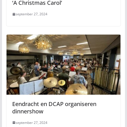
‘A Christmas Carol’
september 27, 2024
Eendracht en DCAP organiseren
dinnershow
september 27, 2024