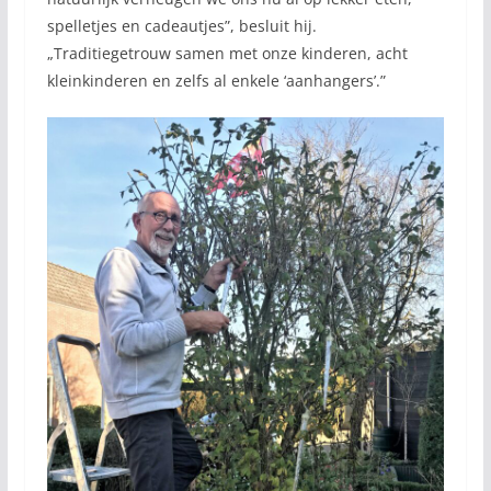
spelletjes en cadeautjes”, besluit hij.
„Traditiegetrouw samen met onze kinderen, acht
kleinkinderen en zelfs al enkele ‘aanhangers’.”