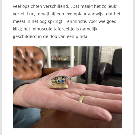
veel opzichten verschillend. „Dat maakt het zo leuk”,
vertelt Luc, terwijl hij een exemplaar aanwijst dat het
meest in het oog springt. Tenminste, voor wie goed
kijkt; het minuscule tafereeltje is namelijk
geschilderd in de dop van een pinda.