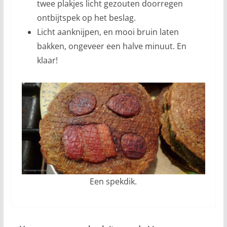
twee plakjes licht gezouten doorregen
ontbijtspek op het beslag.
Licht aanknijpen, en mooi bruin laten
bakken, ongeveer een halve minuut. En
klaar!
Een spekdik.