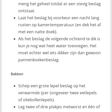
meng het geheel totdat er een stevig beslag
ontstaat.
Laat het beslag bij voorkeur een nacht lang
rusten op kamertemperatuur (en dek het af
met een natte doek).
Als het beslag de volgende ochtend te dik is
kun je nog wat heet water toevoegen. Het
moet echter wel iets dikker zijn dan gewoon
pannenkoekenbeslag.
Bakken
Schep een grote lepel beslag op het
verwarmde ijzer (ongeveer twee eetlepels
of oliebollenlepels).
Leg twee of drie plakjes metworst en één of