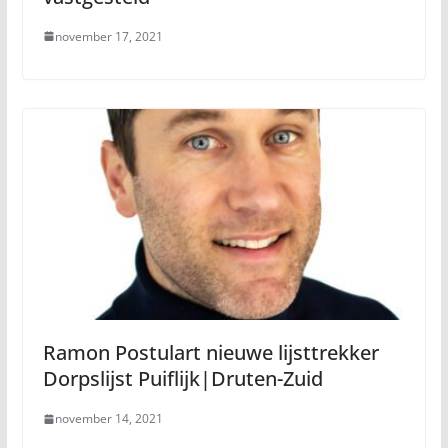
november 17, 2021
Ramon Postulart nieuwe lijsttrekker
Dorpslijst Puiflijk|Druten-Zuid
november 14, 2021