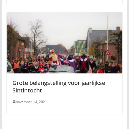
Grote belangstelling voor jaarlijkse
Sintintocht
november 14, 2021