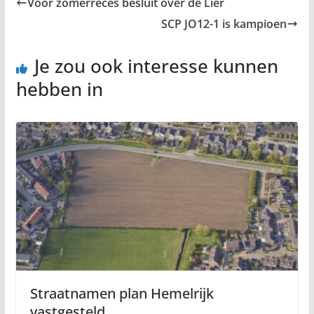
Voor zomerreces besluit over de Lier
SCP JO12-1 is kampioen
Je zou ook interesse kunnen
hebben in
Straatnamen plan Hemelrijk
vastgesteld