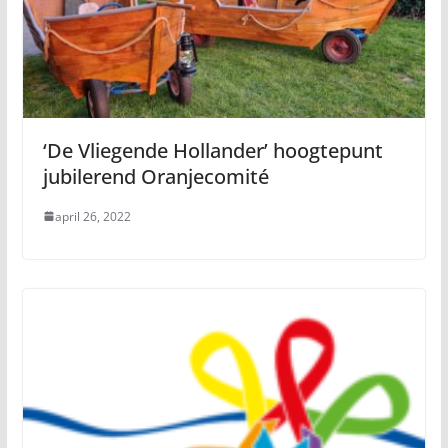
‘De Vliegende Hollander’ hoogtepunt
jubilerend Oranjecomité
april 26, 2022