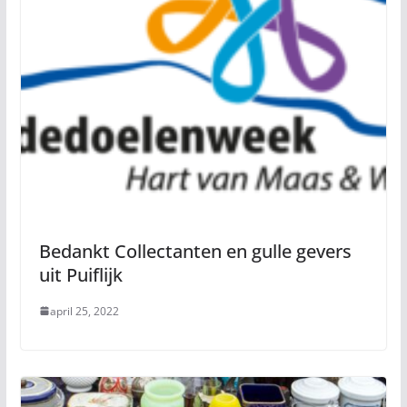
Bedankt Collectanten en gulle gevers
uit Puiflijk
april 25, 2022