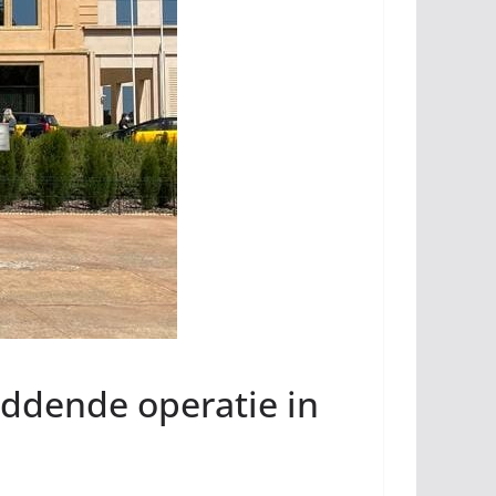
eddende operatie in