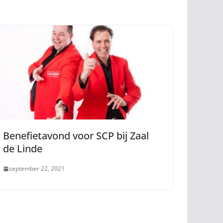
Benefietavond voor SCP bij Zaal
de Linde
september 22, 2021