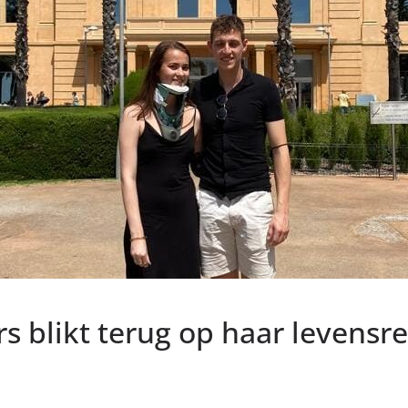
s blikt terug op haar levensr